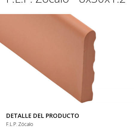
DETALLE DEL PRODUCTO
F.L.P. Zócalo