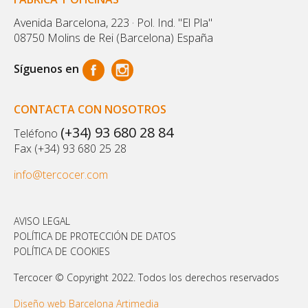
Avenida Barcelona, 223 · Pol. Ind. "El Pla"
08750 Molins de Rei (Barcelona) España
Síguenos en
CONTACTA CON NOSOTROS
(+34) 93 680 28 84
Teléfono
Fax (+34) 93 680 25 28
info@tercocer.com
AVISO LEGAL
POLÍTICA DE PROTECCIÓN DE DATOS
POLÍTICA DE COOKIES
Tercocer © Copyright 2022. Todos los derechos reservados
Diseño web Barcelona Artimedia