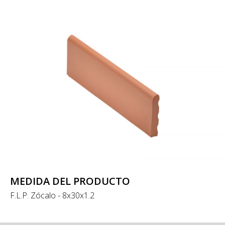
MEDIDA DEL PRODUCTO
F.L.P. Zócalo - 8x30x1.2