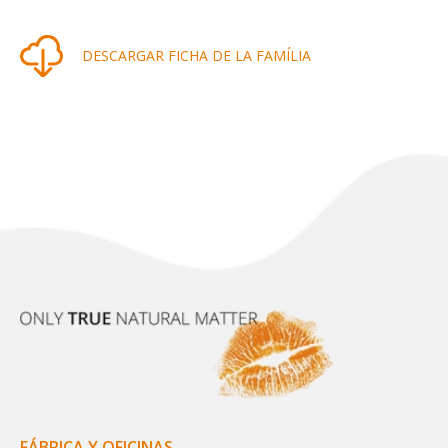
DESCARGAR FICHA DE LA FAMÍLIA
FÁBRICA Y OFICINAS