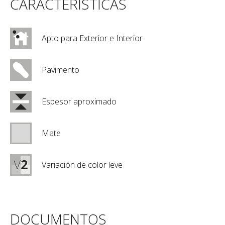
CARACTERÍSTICAS
Apto para Exterior e Interior
Pavimento
Espesor aproximado
Mate
Variación de color leve
DOCUMENTOS