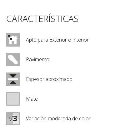
CARACTERÍSTICAS
Apto para Exterior e Interior
Pavimento
Espesor aproximado
Mate
Variación moderada de color