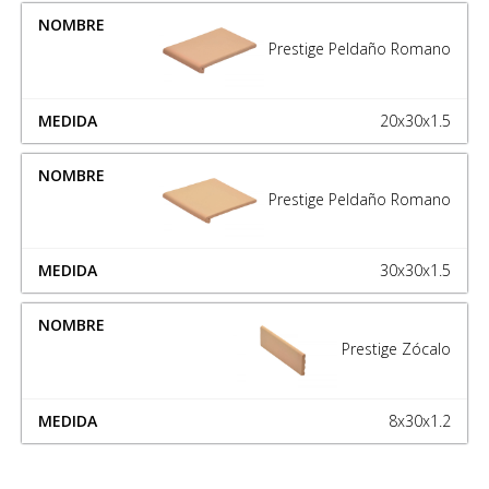
Prestige Peldaño Romano
20x30x1.5
Prestige Peldaño Romano
30x30x1.5
Prestige Zócalo
8x30x1.2