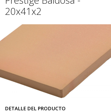
Prestige Baldosa -
20x41x2
DETALLE DEL PRODUCTO