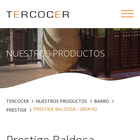
NUESTROS PRODUCTOS
TERCOCER
NUESTROS PRODUCTOS
BARRO
PRESTIGE BALDOSA - 20X41X2
PRESTIGE