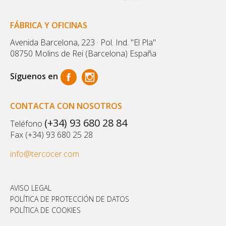
FÁBRICA Y OFICINAS
Avenida Barcelona, 223 · Pol. Ind. "El Pla"
08750 Molins de Rei (Barcelona) España
Síguenos en
CONTACTA CON NOSOTROS
(+34) 93 680 28 84
Teléfono
Fax (+34) 93 680 25 28
info@tercocer.com
AVISO LEGAL
POLÍTICA DE PROTECCIÓN DE DATOS
POLÍTICA DE COOKIES