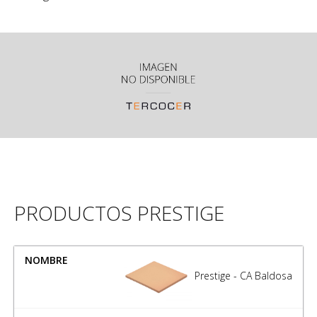
PRODUCTOS PRESTIGE
NOMBRE
MEDIDA
Prestige - CA Baldosa