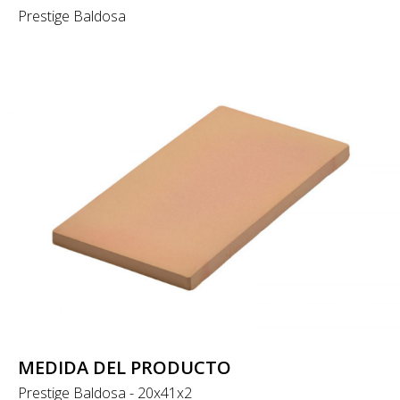
Prestige Baldosa
MEDIDA DEL PRODUCTO
Prestige Baldosa - 20x41x2