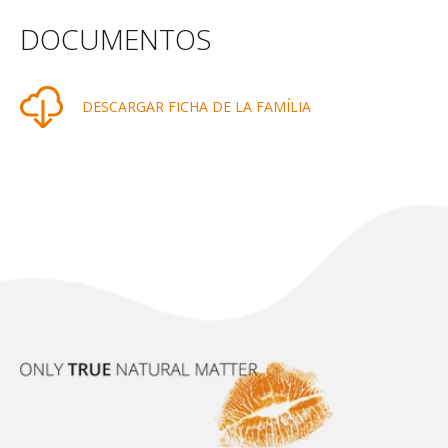
DOCUMENTOS
DESCARGAR FICHA DE LA FAMÍLIA