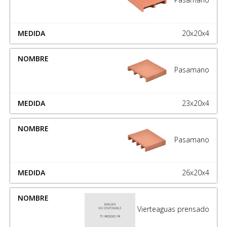
20x20x4
Pasamano
23x20x4
Pasamano
26x20x4
Vierteaguas prensado