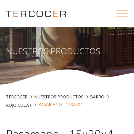
NUESTROS PRODUCTOS
TERCOCER
NUESTROS PRODUCTOS
BARRO
PASAMANO - 15X20X4
ROJO CUGAT