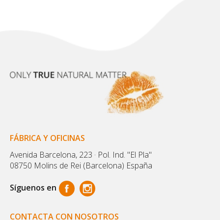
FÁBRICA Y OFICINAS
Avenida Barcelona, 223 · Pol. Ind. "El Pla"
08750 Molins de Rei (Barcelona) España
Síguenos en
CONTACTA CON NOSOTROS