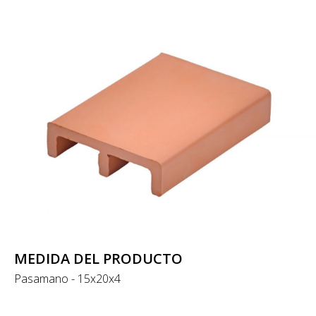
MEDIDA DEL PRODUCTO
Pasamano - 15x20x4