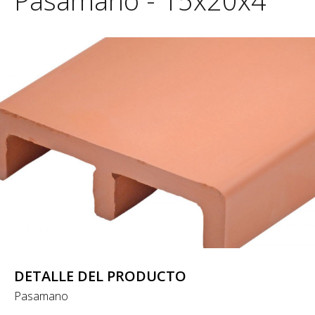
Pasamano - 15x20x4
DETALLE DEL PRODUCTO
Pasamano