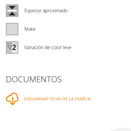
Espesor aproximado
Mate
Variación de color leve
DOCUMENTOS
DESCARGAR FICHA DE LA FAMÍLIA