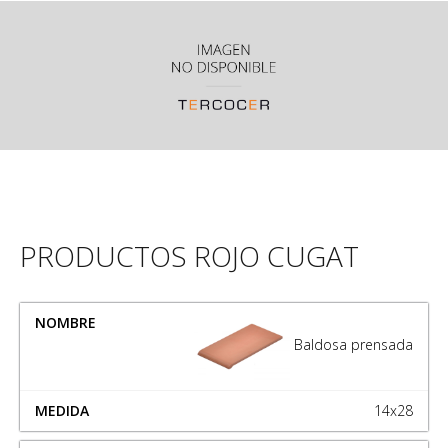
PRODUCTOS ROJO CUGAT
NOMBRE
MEDIDA
Baldosa prensada
14x28