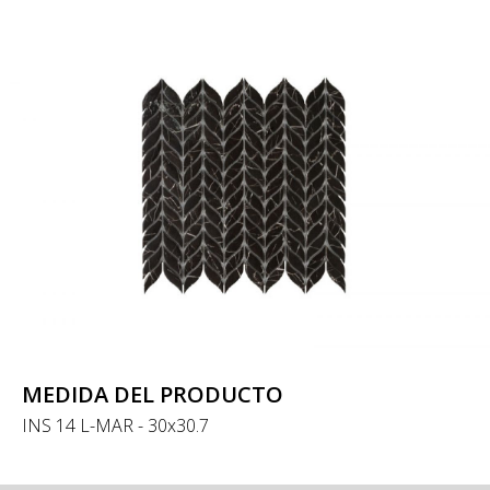
MEDIDA DEL PRODUCTO
INS 14 L-MAR - 30x30.7