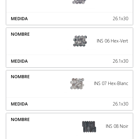
26.1x30
INS 06 Hex-Vert
26.1x30
INS 07 Hex-Blanc
26.1x30
INS 08 Noir