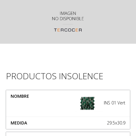
PRODUCTOS INSOLENCE
NOMBRE
MEDIDA
INS 01 Vert
29.5x30.9