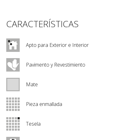
CARACTERÍSTICAS
Apto para Exterior e Interior
Pavimento y Revestimiento
Mate
Pieza enmallada
Tesela