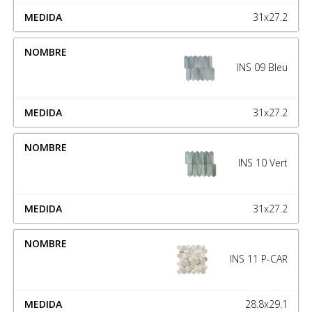
31x27.2
INS 09 Bleu
31x27.2
INS 10 Vert
31x27.2
INS 11 P-CAR
28.8x29.1