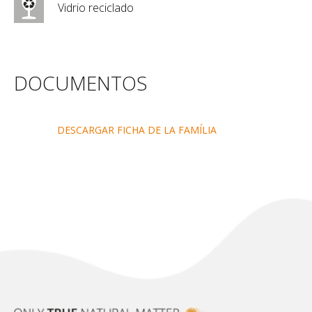
Vidrio reciclado
DOCUMENTOS
DESCARGAR FICHA DE LA FAMÍLIA