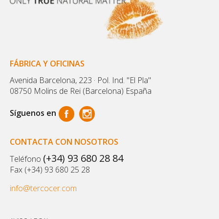
FÁBRICA Y OFICINAS
Avenida Barcelona, 223 · Pol. Ind. "El Pla"
08750 Molins de Rei (Barcelona) España
Síguenos en
CONTACTA CON NOSOTROS
(+34) 93 680 28 84
Teléfono
Fax (+34) 93 680 25 28
info@tercocer.com