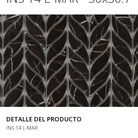
DETALLE DEL PRODUCTO
INS 14 L-MAR