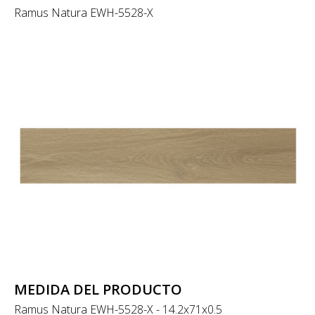
Ramus Natura EWH-5528-X
MEDIDA DEL PRODUCTO
Ramus Natura EWH-5528-X - 14.2x71x0.5