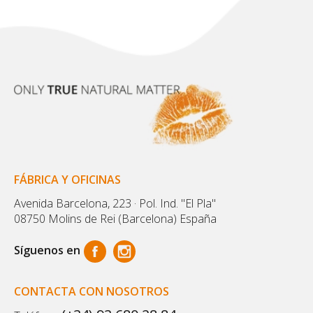
FÁBRICA Y OFICINAS
Avenida Barcelona, 223 · Pol. Ind. "El Pla"
08750 Molins de Rei (Barcelona) España
Síguenos en
CONTACTA CON NOSOTROS