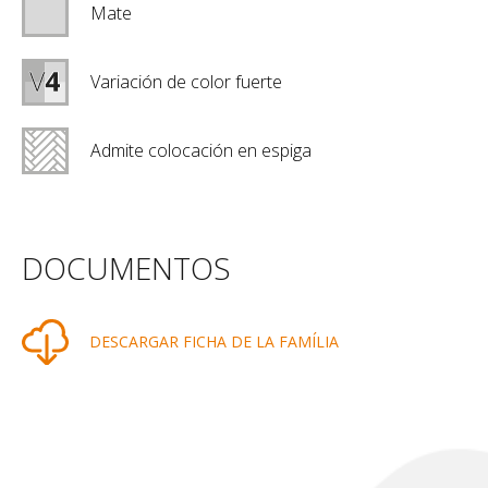
Mate
Variación de color fuerte
Admite colocación en espiga
DOCUMENTOS
DESCARGAR FICHA DE LA FAMÍLIA