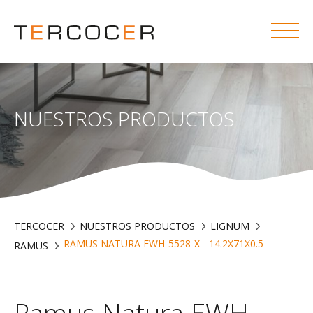
NUESTROS PRODUCTOS
TERCOCER
NUESTROS PRODUCTOS
LIGNUM
RAMUS NATURA EWH-5528-X - 14.2X71X0.5
RAMUS