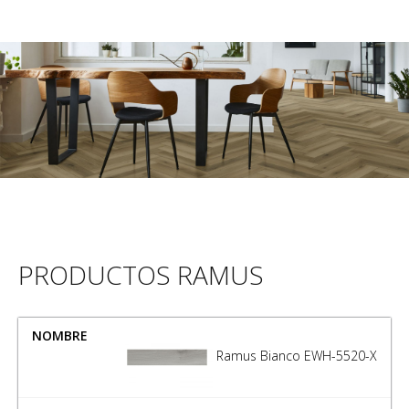
PRODUCTOS RAMUS
NOMBRE
MEDIDA
Ramus Bianco EWH-5520-X