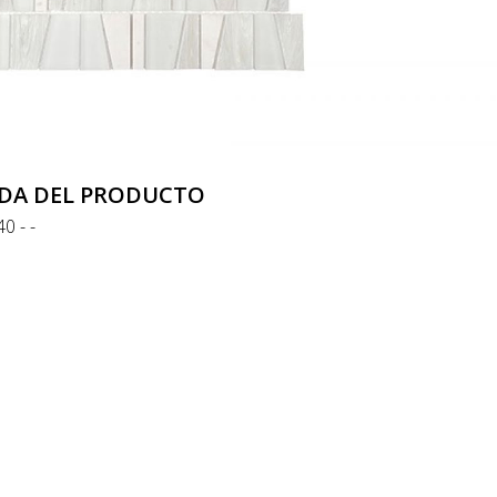
DA DEL PRODUCTO
0 - -