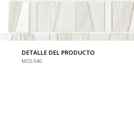
DETALLE DEL PRODUCTO
MOS-540