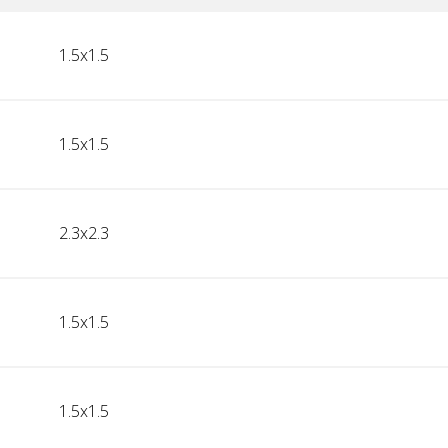
1.5x1.5
1.5x1.5
2.3x2.3
1.5x1.5
1.5x1.5