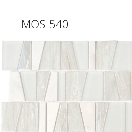
MOS-540 - -