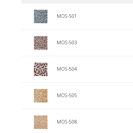
MOS-501
MOS-503
MOS-504
MOS-505
MOS-508