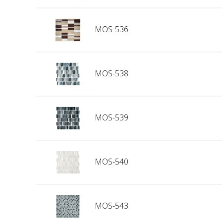
MOS-536
MOS-538
MOS-539
MOS-540
MOS-543