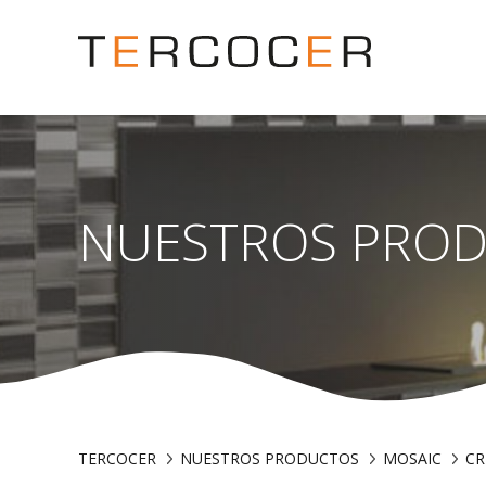
NUESTROS PRO
TERCOCER
NUESTROS PRODUCTOS
MOSAIC
CR