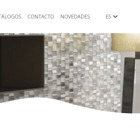
TÁLOGOS
CONTACTO
NOVEDADES
ES