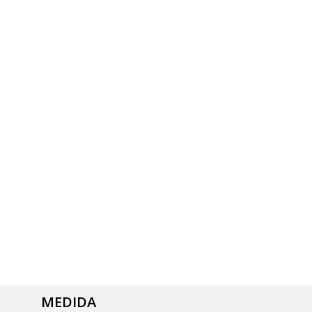
MEDIDA