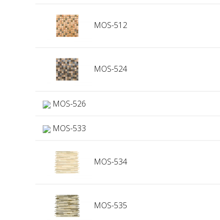
MOS-512
MOS-524
MOS-526
MOS-533
MOS-534
MOS-535