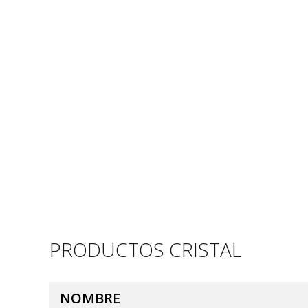
PRODUCTOS CRISTAL
NOMBRE