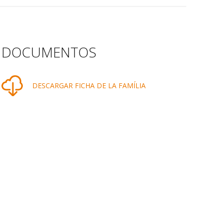
DOCUMENTOS
DESCARGAR FICHA DE LA FAMÍLIA