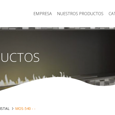
EMPRESA
NUESTROS PRODUCTOS
CA
DUCTOS
ISTAL
MOS-540 - -