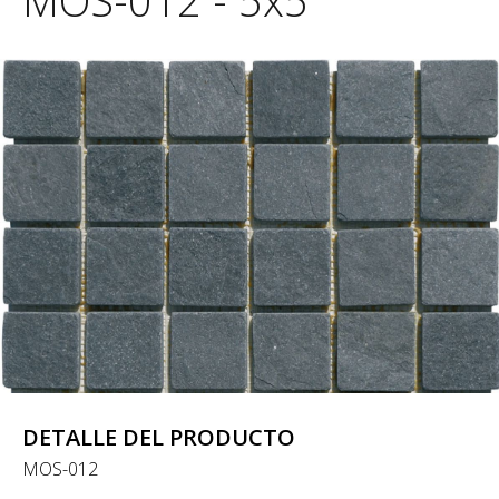
MOS-012 - 5x5
DETALLE DEL PRODUCTO
MOS-012