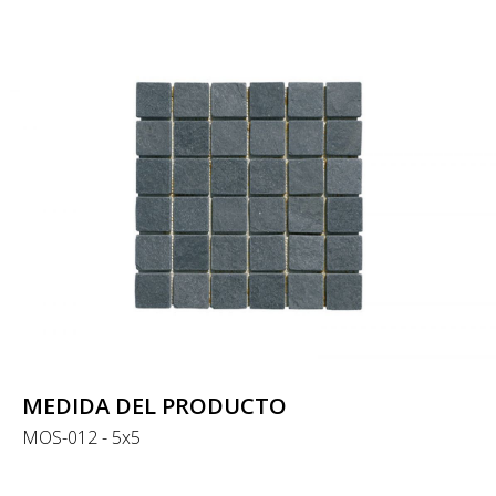
MEDIDA DEL PRODUCTO
MOS-012 - 5x5