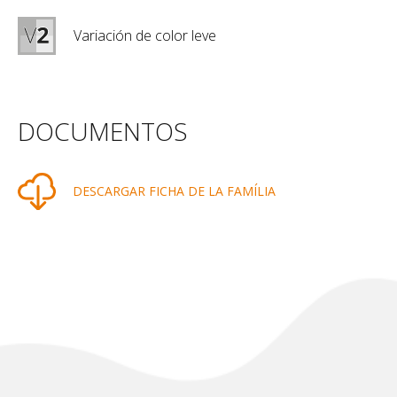
Variación de color leve
DOCUMENTOS
DESCARGAR FICHA DE LA FAMÍLIA