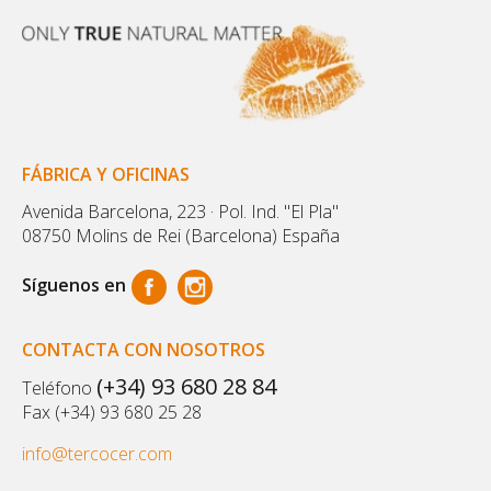
FÁBRICA Y OFICINAS
Avenida Barcelona, 223 · Pol. Ind. "El Pla"
08750 Molins de Rei (Barcelona) España
Síguenos en
CONTACTA CON NOSOTROS
(+34) 93 680 28 84
Teléfono
Fax (+34) 93 680 25 28
info@tercocer.com