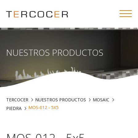
NUESTROS PRODUCTOS
TERCOCER
NUESTROS PRODUCTOS
MOSAIC
MOS-012 - 5X5
PIEDRA