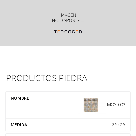
PRODUCTOS PIEDRA
NOMBRE
MEDIDA
MOS-002
2.5x2.5