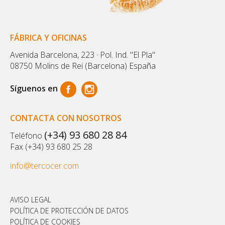
FÁBRICA Y OFICINAS
Avenida Barcelona, 223 · Pol. Ind. "El Pla"
08750 Molins de Rei (Barcelona) España
Síguenos en
CONTACTA CON NOSOTROS
(+34) 93 680 28 84
Teléfono
Fax (+34) 93 680 25 28
info@tercocer.com
AVISO LEGAL
POLÍTICA DE PROTECCIÓN DE DATOS
POLÍTICA DE COOKIES