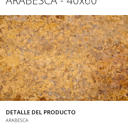
ARABESCA - 40x60
DETALLE DEL PRODUCTO
ARABESCA