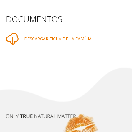
DOCUMENTOS
DESCARGAR FICHA DE LA FAMÍLIA