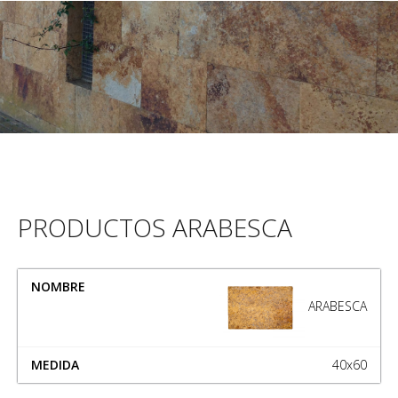
PRODUCTOS ARABESCA
NOMBRE
MEDIDA
ARABESCA
40x60