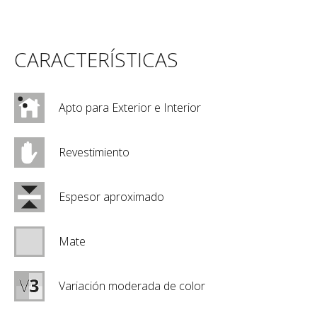
CARACTERÍSTICAS
Apto para Exterior e Interior
Revestimiento
Espesor aproximado
Mate
Variación moderada de color