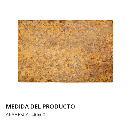
MEDIDA DEL PRODUCTO
ARABESCA - 40x60