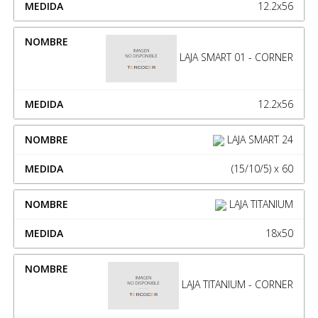
12.2x56
LAJA SMART 01 - CORNER
12.2x56
LAJA SMART 24
(15/10/5) x 60
LAJA TITANIUM
18x50
LAJA TITANIUM - CORNER