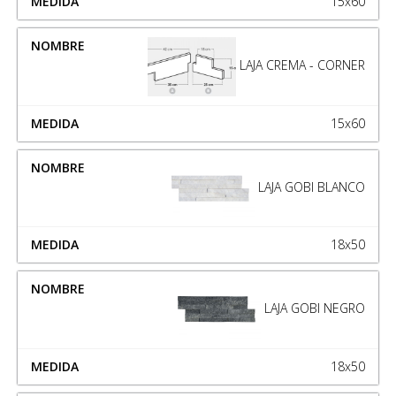
15x60
LAJA CREMA - CORNER
15x60
LAJA GOBI BLANCO
18x50
LAJA GOBI NEGRO
18x50