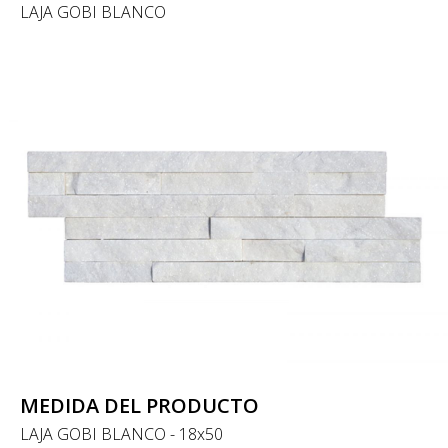
LAJA GOBI BLANCO
MEDIDA DEL PRODUCTO
LAJA GOBI BLANCO - 18x50