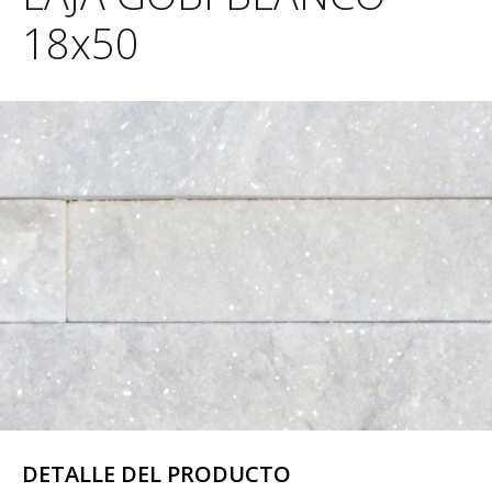
18x50
DETALLE DEL PRODUCTO