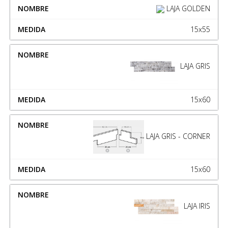
LAJA GOLDEN
15x55
LAJA GRIS
15x60
LAJA GRIS - CORNER
15x60
LAJA IRIS