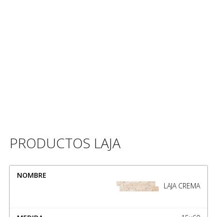
PRODUCTOS LAJA
NOMBRE
MEDIDA
LAJA CREMA