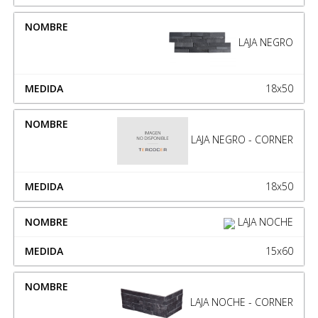
LAJA NEGRO
18x50
LAJA NEGRO - CORNER
18x50
LAJA NOCHE
15x60
LAJA NOCHE - CORNER