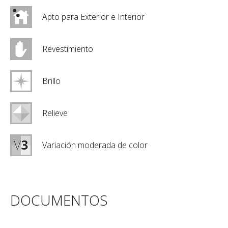
Apto para Exterior e Interior
Revestimiento
Brillo
Relieve
Variación moderada de color
DOCUMENTOS