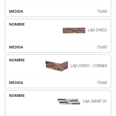
15x60
LAJA OXIDO
15x60
LAJA OXIDO - CORNER
15x60
LAJA SMART 01