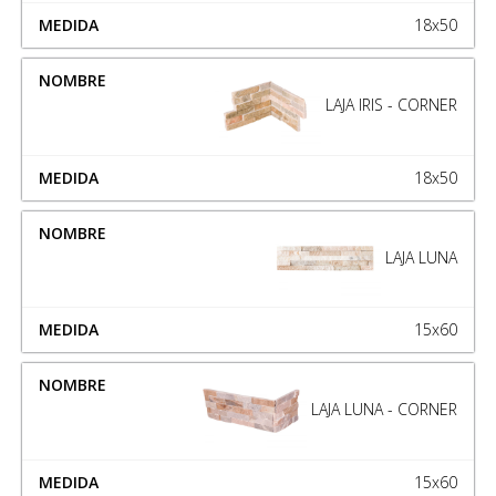
18x50
LAJA IRIS - CORNER
18x50
LAJA LUNA
15x60
LAJA LUNA - CORNER
15x60