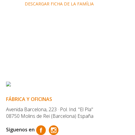
DESCARGAR FICHA DE LA FAMÍLIA
FÁBRICA Y OFICINAS
Avenida Barcelona, 223 · Pol. Ind. "El Pla"
08750 Molins de Rei (Barcelona) España
Síguenos en