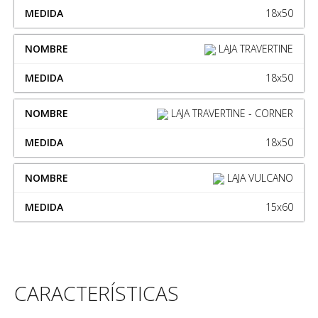
18x50
LAJA TRAVERTINE
18x50
LAJA TRAVERTINE - CORNER
18x50
LAJA VULCANO
15x60
CARACTERÍSTICAS