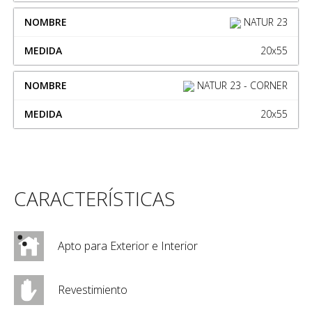
NATUR 23
20x55
NATUR 23 - CORNER
20x55
CARACTERÍSTICAS
Apto para Exterior e Interior
Revestimiento