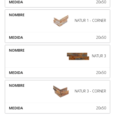
20x50
NATUR 1 - CORNER
20x50
NATUR 3
20x50
NATUR 3 - CORNER
20x50