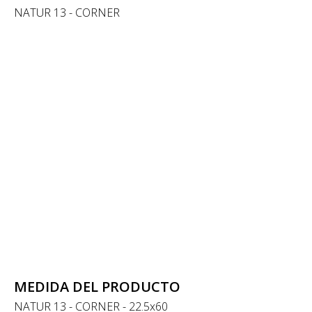
NATUR 13 - CORNER
MEDIDA DEL PRODUCTO
NATUR 13 - CORNER - 22.5x60