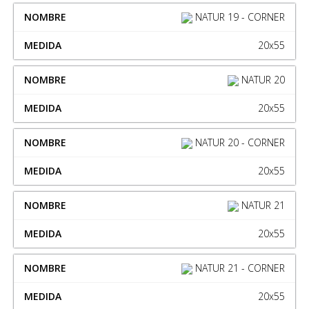
NATUR 19 - CORNER
20x55
NATUR 20
20x55
NATUR 20 - CORNER
20x55
NATUR 21
20x55
NATUR 21 - CORNER
20x55