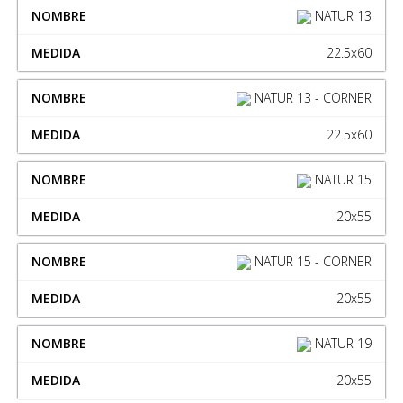
NATUR 13
22.5x60
NATUR 13 - CORNER
22.5x60
NATUR 15
20x55
NATUR 15 - CORNER
20x55
NATUR 19
20x55