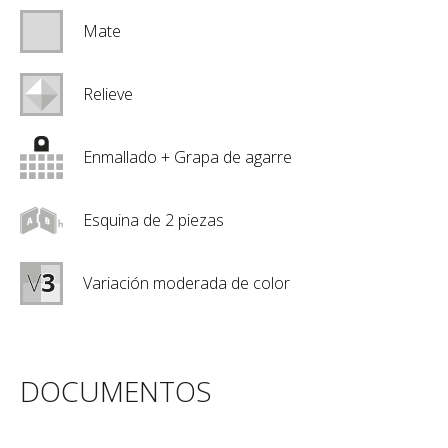
Mate
Relieve
Enmallado + Grapa de agarre
Esquina de 2 piezas
Variación moderada de color
DOCUMENTOS