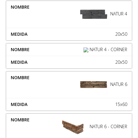
NATUR 4
20x50
NATUR 4 - CORNER
20x50
NATUR 6
15x60
NATUR 6 - CORNER