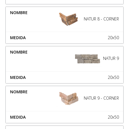
NATUR 8 - CORNER
20x50
NATUR 9
20x50
NATUR 9 - CORNER
20x50