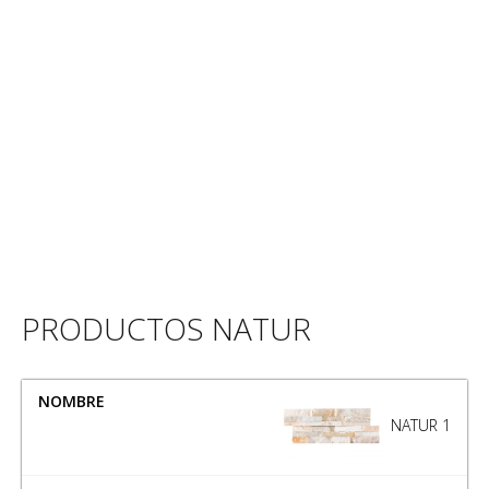
PRODUCTOS NATUR
NOMBRE
MEDIDA
NATUR 1