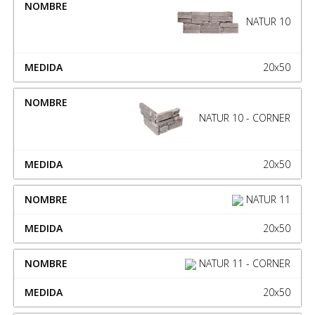
NATUR 10
20x50
NATUR 10 - CORNER
20x50
NATUR 11
20x50
NATUR 11 - CORNER
20x50