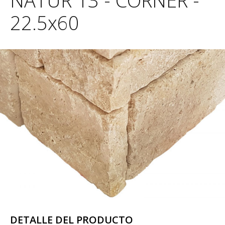
NATUR 13 - CORNER -
22.5x60
DETALLE DEL PRODUCTO