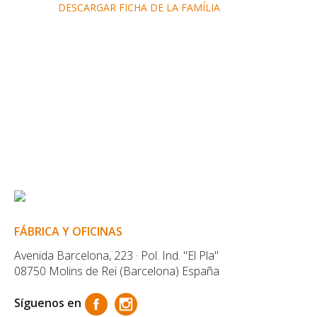
DESCARGAR FICHA DE LA FAMÍLIA
FÁBRICA Y OFICINAS
Avenida Barcelona, 223 · Pol. Ind. "El Pla"
08750 Molins de Rei (Barcelona) España
Síguenos en