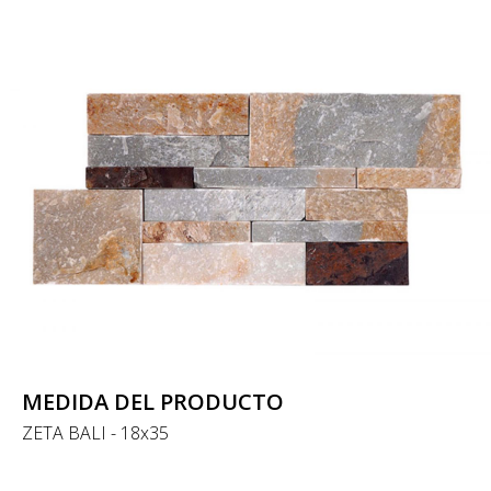
MEDIDA DEL PRODUCTO
ZETA BALI - 18x35