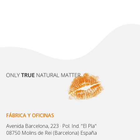
FÁBRICA Y OFICINAS
Avenida Barcelona, 223 · Pol. Ind. "El Pla"
08750 Molins de Rei (Barcelona) España