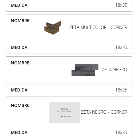
18x35
ZETA MULTICOLOR - CORNER
18x35
ZETA NEGRO
18x35
ZETA NEGRO - CORNER
18x35