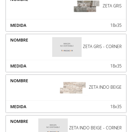
ZETA GRIS
18x35
ZETA GRIS - CORNER
18x35
ZETA INDO BEIGE
18x35
ZETA INDO BEIGE - CORNER