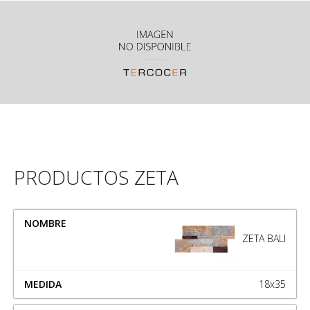
PRODUCTOS ZETA
NOMBRE
MEDIDA
ZETA BALI
18x35