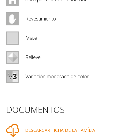
Revestimiento
Mate
Relieve
Variación moderada de color
DOCUMENTOS
DESCARGAR FICHA DE LA FAMÍLIA