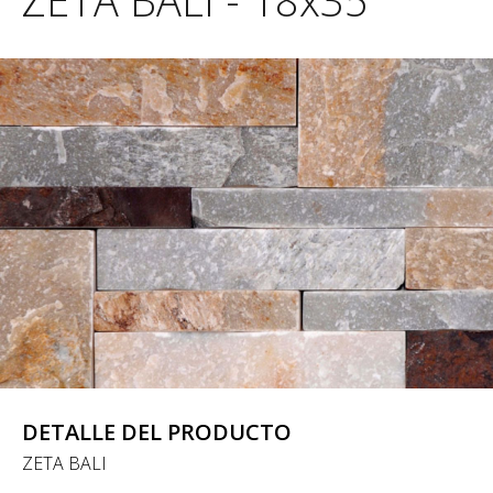
ZETA BALI - 18x35
DETALLE DEL PRODUCTO
ZETA BALI