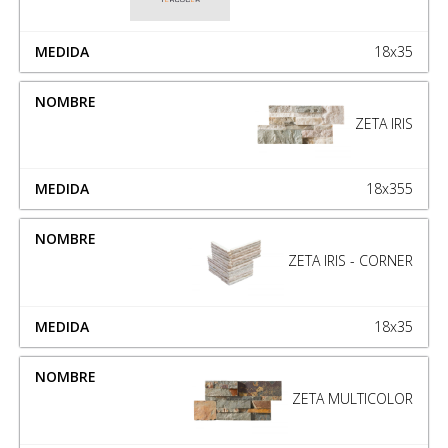
18x35
ZETA IRIS
18x355
ZETA IRIS - CORNER
18x35
ZETA MULTICOLOR