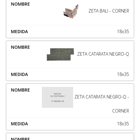
ZETA BALI - CORNER
18x35
ZETA CATARATA NEGRO-Q
18x35
ZETA CATARATA NEGRO-Q -
CORNER
18x35