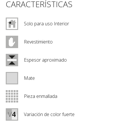
CARACTERÍSTICAS
Solo para uso Interior
Revestimiento
Espesor aproximado
Mate
Pieza enmallada
Variación de color fuerte