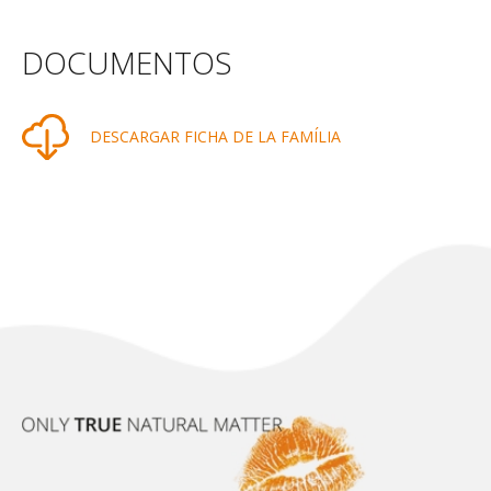
DOCUMENTOS
DESCARGAR FICHA DE LA FAMÍLIA