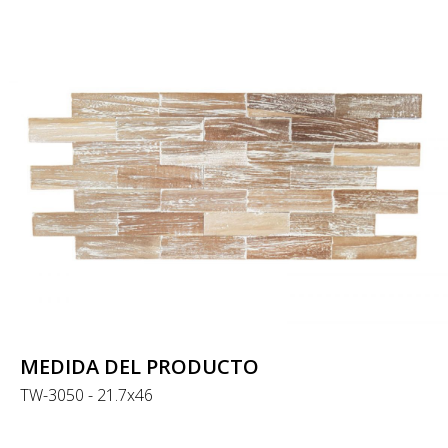
MEDIDA DEL PRODUCTO
TW-3050 - 21.7x46