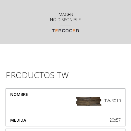
PRODUCTOS TW
NOMBRE
MEDIDA
TW-3010
20x57