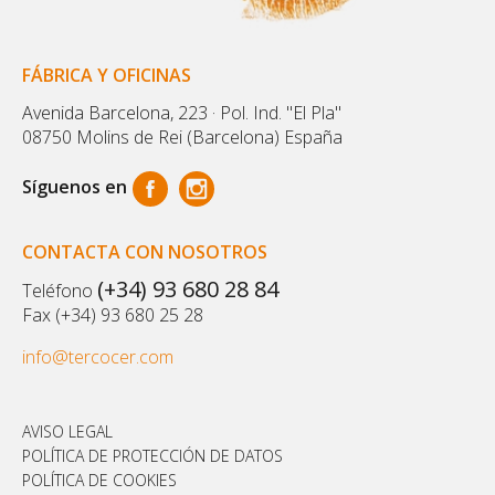
FÁBRICA Y OFICINAS
Avenida Barcelona, 223 · Pol. Ind. "El Pla"
08750 Molins de Rei (Barcelona) España
Síguenos en
CONTACTA CON NOSOTROS
(+34) 93 680 28 84
Teléfono
Fax (+34) 93 680 25 28
info@tercocer.com
AVISO LEGAL
POLÍTICA DE PROTECCIÓN DE DATOS
POLÍTICA DE COOKIES