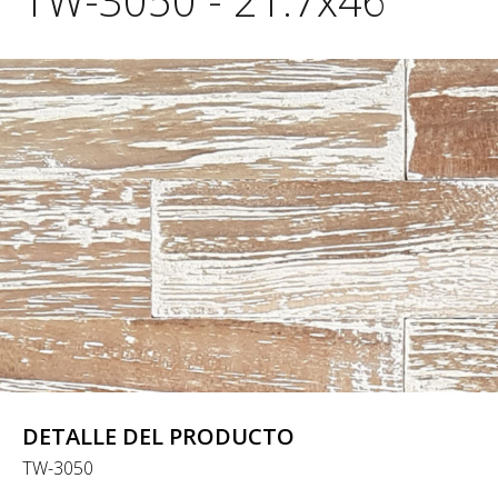
TW-3050 - 21.7x46
DETALLE DEL PRODUCTO
TW-3050