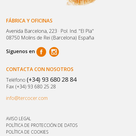
FÁBRICA Y OFICINAS
Avenida Barcelona, 223 · Pol. Ind. "El Pla"
08750 Molins de Rei (Barcelona) España
Síguenos en
CONTACTA CON NOSOTROS
(+34) 93 680 28 84
Teléfono
Fax (+34) 93 680 25 28
info@tercocer.com
AVISO LEGAL
POLÍTICA DE PROTECCIÓN DE DATOS
POLÍTICA DE COOKIES