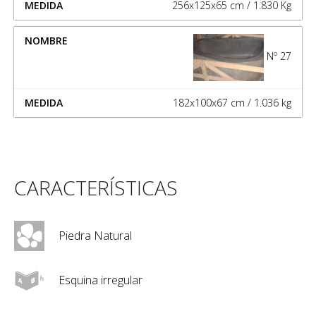
256x125x65 cm / 1.830 Kg
Nº 27
182x100x67 cm / 1.036 kg
CARACTERÍSTICAS
Piedra Natural
Esquina irregular