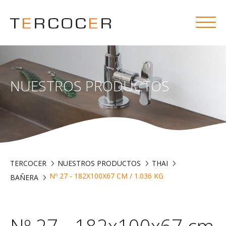
NUESTROS PRODUCTOS
TERCOCER
NUESTROS PRODUCTOS
THAI
Nº 27 - 182X100X67 CM / 1.036 KG
BAÑERA