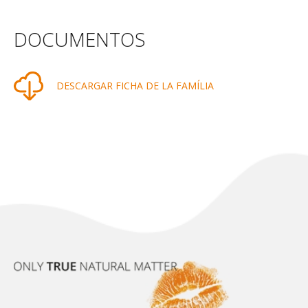
DOCUMENTOS
DESCARGAR FICHA DE LA FAMÍLIA