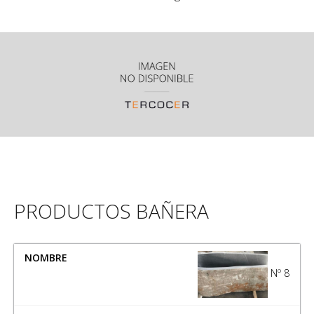
PRODUCTOS BAÑERA
NOMBRE
MEDIDA
Nº 8