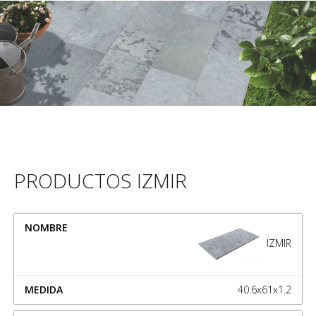
PRODUCTOS IZMIR
NOMBRE
MEDIDA
IZMIR
40.6x61x1.2