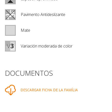
Pavimento Antideslizante
Mate
Variación moderada de color
DOCUMENTOS
DESCARGAR FICHA DE LA FAMÍLIA