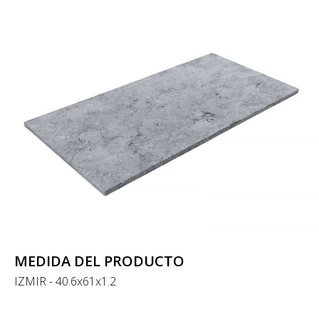
MEDIDA DEL PRODUCTO
IZMIR - 40.6x61x1.2