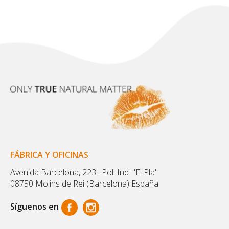
FÁBRICA Y OFICINAS
Avenida Barcelona, 223 · Pol. Ind. "El Pla"
08750 Molins de Rei (Barcelona) España
Síguenos en