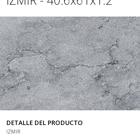
IZMIR - 40.6x61x1.2
DETALLE DEL PRODUCTO
IZMIR