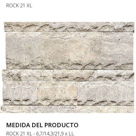
ROCK 21 XL
MEDIDA DEL PRODUCTO
ROCK 21 XL - 6,7/14,3/21,9 x LL