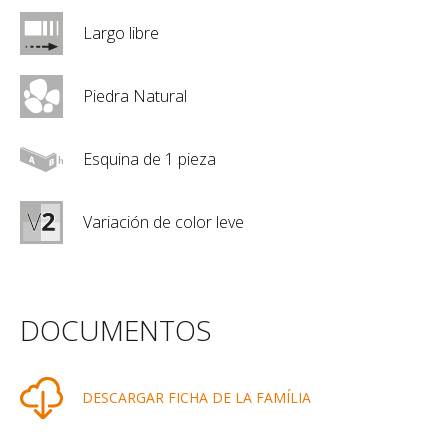
Largo libre
Piedra Natural
Esquina de 1 pieza
Variación de color leve
DOCUMENTOS
DESCARGAR FICHA DE LA FAMÍLIA