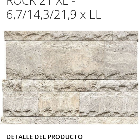
ROCK 21 XL -
6,7/14,3/21,9 x LL
DETALLE DEL PRODUCTO