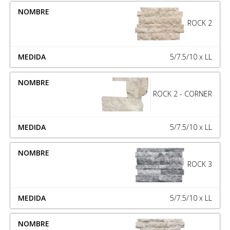
ROCK 2
5/7.5/10 x LL
ROCK 2 - CORNER
5/7.5/10 x LL
ROCK 3
5/7.5/10 x LL