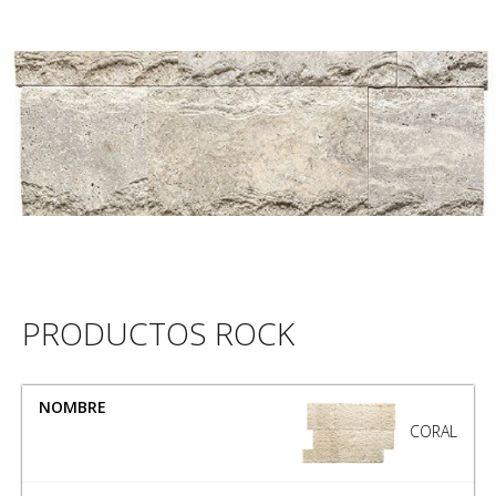
PRODUCTOS ROCK
NOMBRE
MEDIDA
CORAL