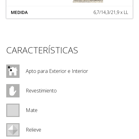
6,7/14,3/21,9 x LL
CARACTERÍSTICAS
Apto para Exterior e Interior
Revestimiento
Mate
Relieve