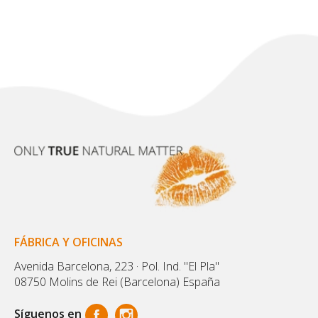
FÁBRICA Y OFICINAS
Avenida Barcelona, 223 · Pol. Ind. "El Pla"
08750 Molins de Rei (Barcelona) España
Síguenos en