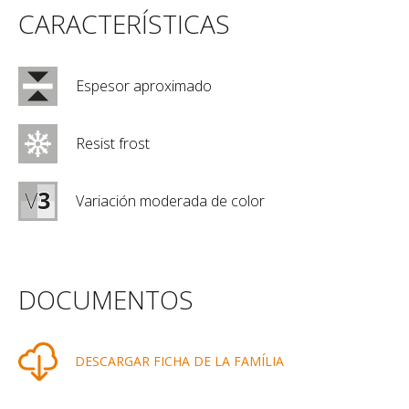
CARACTERÍSTICAS
Espesor aproximado
Resist frost
Variación moderada de color
DOCUMENTOS
DESCARGAR FICHA DE LA FAMÍLIA