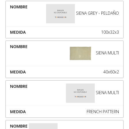
SIENA GREY - PELDAÑO
100x32x3
SIENA MULTI
40x60x2
SIENA MULTI
FRENCH PATTERN