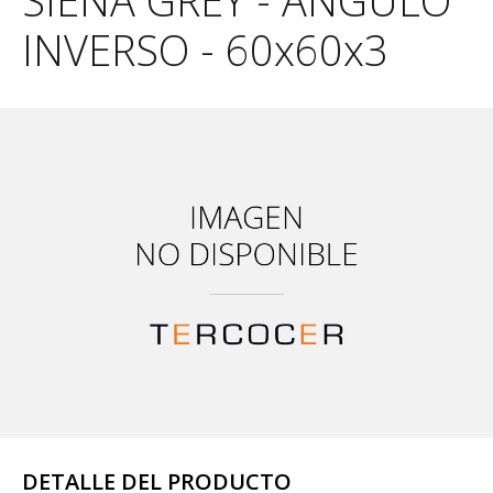
SIENA GREY - ANGULO
INVERSO - 60x60x3
DETALLE DEL PRODUCTO