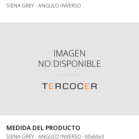
SIENA GREY - ANGULO INVERSO
MEDIDA DEL PRODUCTO
SIENA GREY - ANGULO INVERSO - 60x60x3