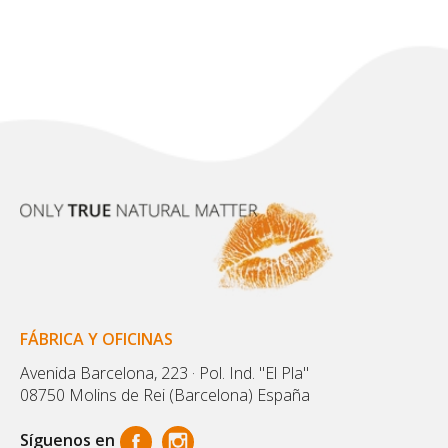
FÁBRICA Y OFICINAS
Avenida Barcelona, 223 · Pol. Ind. "El Pla"
08750 Molins de Rei (Barcelona) España
Síguenos en