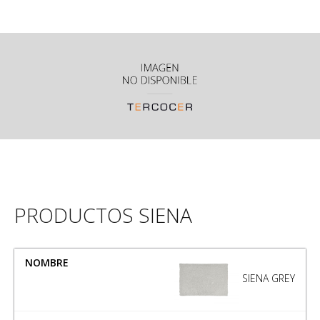
PRODUCTOS SIENA
NOMBRE
MEDIDA
SIENA GREY