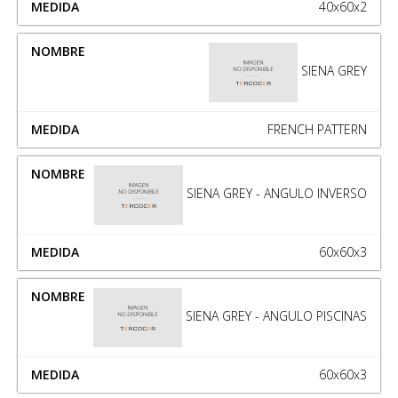
40x60x2
SIENA GREY
FRENCH PATTERN
SIENA GREY - ANGULO INVERSO
60x60x3
SIENA GREY - ANGULO PISCINAS
60x60x3