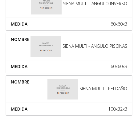
SIENA MULTI - ANGULO INVERSO
60x60x3
SIENA MULTI - ANGULO PISCINAS
60x60x3
SIENA MULTI - PELDAÑO
100x32x3