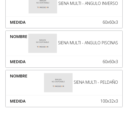
SIENA MULTI - ANGULO INVERSO
60x60x3
SIENA MULTI - ANGULO PISCINAS
60x60x3
SIENA MULTI - PELDAÑO
100x32x3