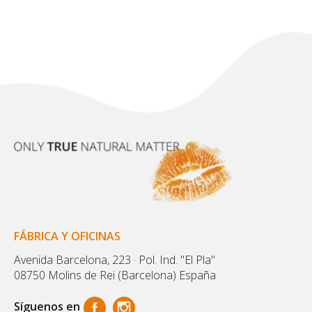
FÁBRICA Y OFICINAS
Avenida Barcelona, 223 · Pol. Ind. "El Pla"
08750 Molins de Rei (Barcelona) España
Síguenos en