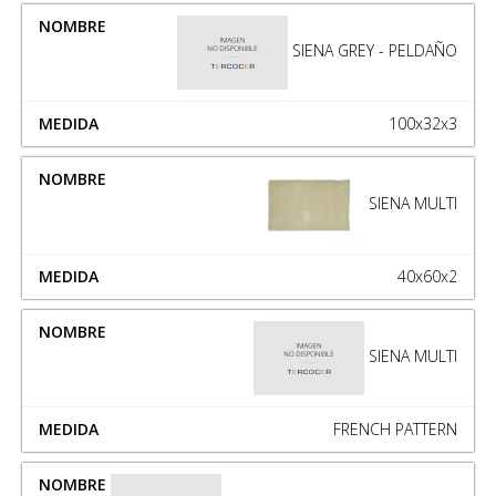
SIENA GREY - PELDAÑO
100x32x3
SIENA MULTI
40x60x2
SIENA MULTI
FRENCH PATTERN