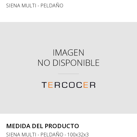
SIENA MULTI - PELDAÑO
MEDIDA DEL PRODUCTO
SIENA MULTI - PELDAÑO - 100x32x3