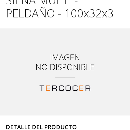
SIENA MULTI -
PELDAÑO - 100x32x3
DETALLE DEL PRODUCTO