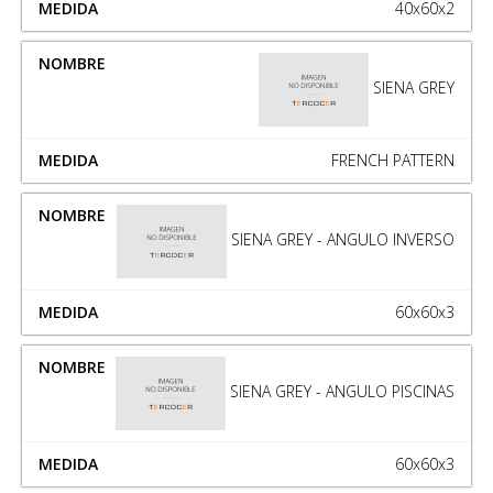
40x60x2
SIENA GREY
FRENCH PATTERN
SIENA GREY - ANGULO INVERSO
60x60x3
SIENA GREY - ANGULO PISCINAS
60x60x3