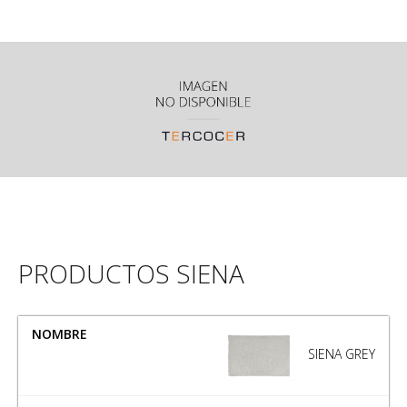
PRODUCTOS SIENA
NOMBRE
MEDIDA
SIENA GREY