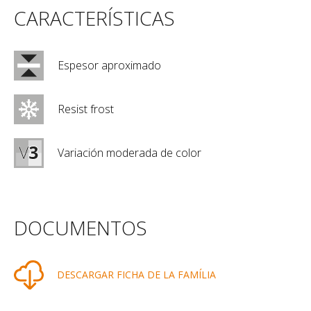
CARACTERÍSTICAS
Espesor aproximado
Resist frost
Variación moderada de color
DOCUMENTOS
DESCARGAR FICHA DE LA FAMÍLIA