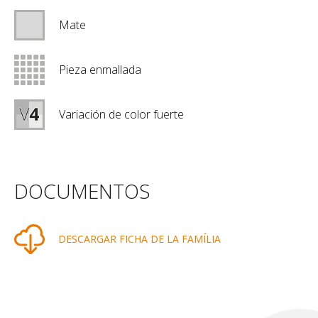
Mate
Pieza enmallada
Variación de color fuerte
DOCUMENTOS
DESCARGAR FICHA DE LA FAMÍLIA