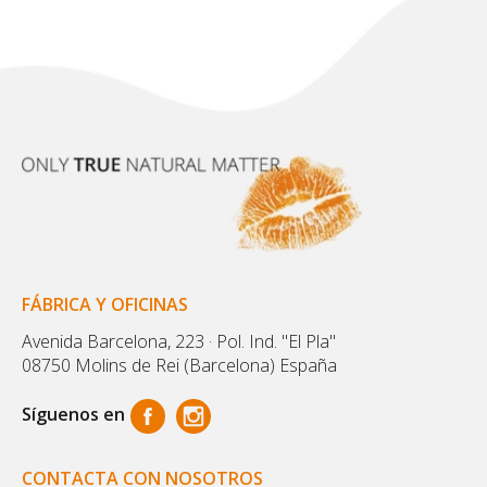
FÁBRICA Y OFICINAS
Avenida Barcelona, 223 · Pol. Ind. "El Pla"
08750 Molins de Rei (Barcelona) España
Síguenos en
CONTACTA CON NOSOTROS