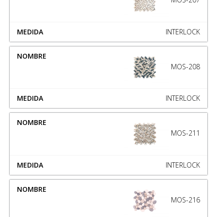
INTERLOCK
MOS-208
INTERLOCK
MOS-211
INTERLOCK
MOS-216