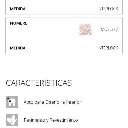
INTERLOCK
MOS-217
INTERLOCK
CARACTERÍSTICAS
Apto para Exterior e Interior
Pavimento y Revestimiento