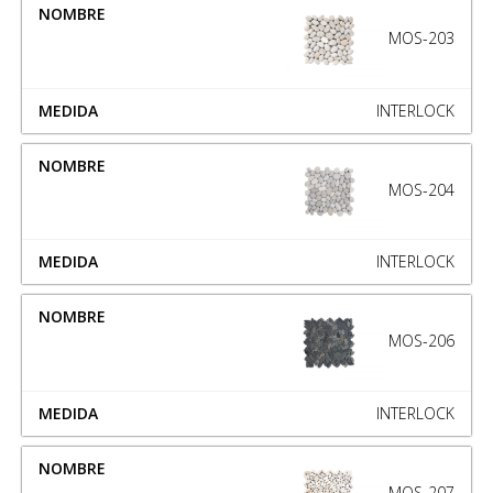
MOS-203
INTERLOCK
MOS-204
INTERLOCK
MOS-206
INTERLOCK
MOS-207