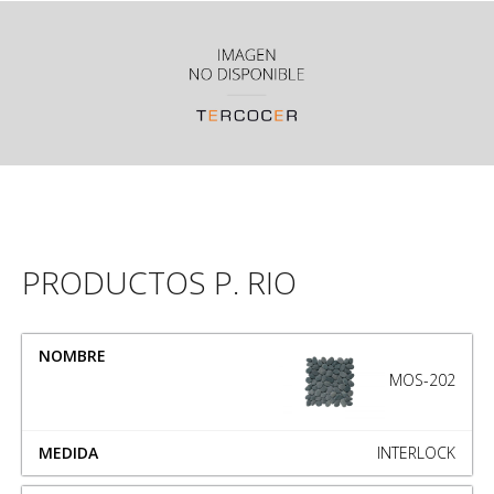
PRODUCTOS P. RIO
NOMBRE
MEDIDA
MOS-202
INTERLOCK