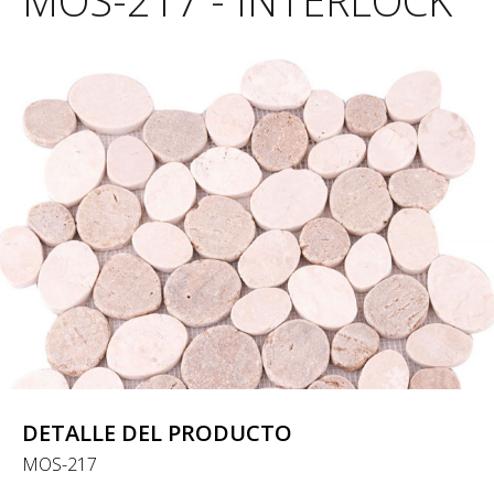
MOS-217 - INTERLOCK
DETALLE DEL PRODUCTO
MOS-217