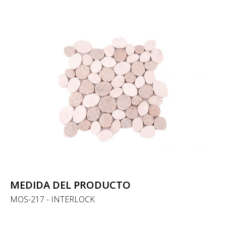
MEDIDA DEL PRODUCTO
MOS-217 - INTERLOCK