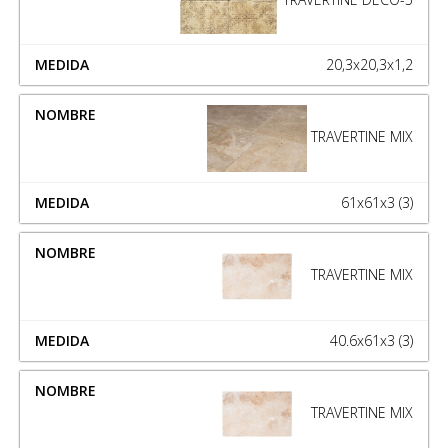
20,3x20,3x1,2
TRAVERTINE MIX
61x61x3 (3)
TRAVERTINE MIX
40.6x61x3 (3)
TRAVERTINE MIX