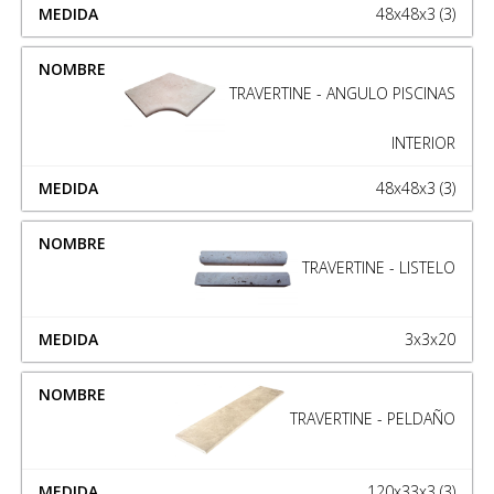
48x48x3 (3)
TRAVERTINE - ANGULO PISCINAS
INTERIOR
48x48x3 (3)
TRAVERTINE - LISTELO
3x3x20
TRAVERTINE - PELDAÑO
120x33x3 (3)