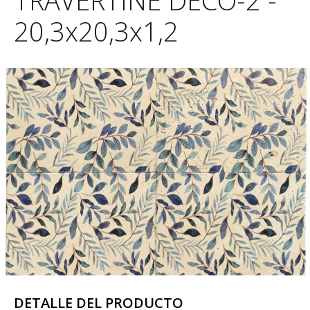
TRAVERTINE DECO-2 -
20,3x20,3x1,2
DETALLE DEL PRODUCTO