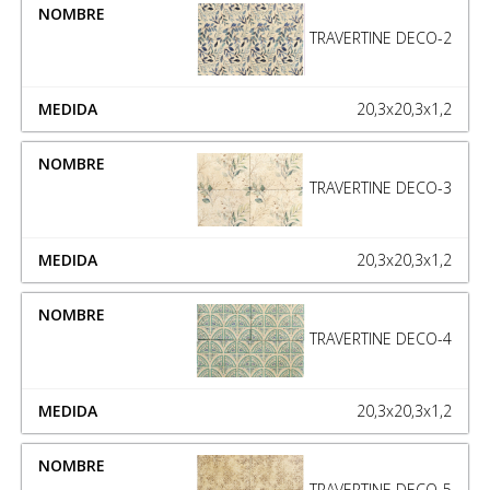
TRAVERTINE DECO-2
20,3x20,3x1,2
TRAVERTINE DECO-3
20,3x20,3x1,2
TRAVERTINE DECO-4
20,3x20,3x1,2
TRAVERTINE DECO-5