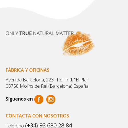
FÁBRICA Y OFICINAS
Avenida Barcelona, 223 · Pol. Ind. "El Pla"
08750 Molins de Rei (Barcelona) España
Síguenos en
CONTACTA CON NOSOTROS
(+34) 93 680 28 84
Teléfono