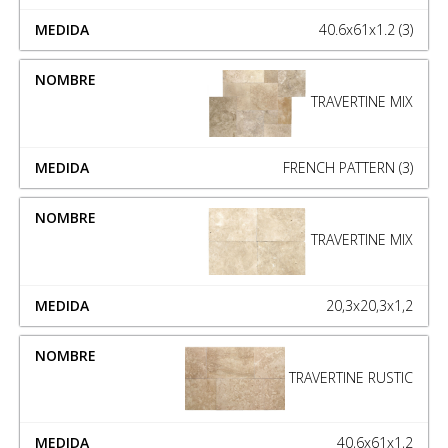
40.6x61x1.2 (3)
TRAVERTINE MIX
FRENCH PATTERN (3)
TRAVERTINE MIX
20,3x20,3x1,2
TRAVERTINE RUSTIC
40,6x61x1,2