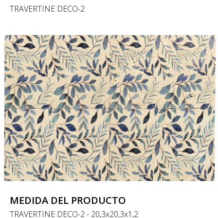
TRAVERTINE DECO-2
MEDIDA DEL PRODUCTO
TRAVERTINE DECO-2 - 20,3x20,3x1,2