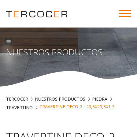
NUESTROS PRODUCTOS
TERCOCER
NUESTROS PRODUCTOS
PIEDRA
TRAVERTINE DECO-2 - 20,3X20,3X1,2
TRAVERTINO