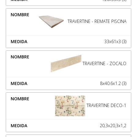
TRAVERTINE - REMATE PISCINA
33x61x3 (3)
TRAVERTINE - ZOCALO
8x40.6x1.2 (3)
TRAVERTINE DECO-1
20,3x20,3x1,2