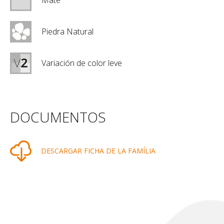
Mate
Piedra Natural
Variación de color leve
DOCUMENTOS
DESCARGAR FICHA DE LA FAMÍLIA