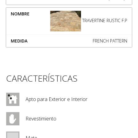
TRAVERTINE RUSTIC F.P
FRENCH PATTERN
CARACTERÍSTICAS
Apto para Exterior e Interior
Revestimiento