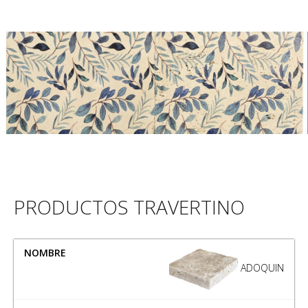
PRODUCTOS TRAVERTINO
NOMBRE
MEDIDA
ADOQUIN