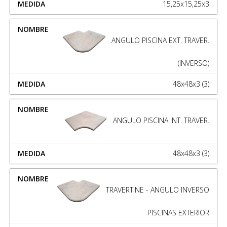
15,25x15,25x3
ANGULO PISCINA EXT. TRAVER.
(INVERSO)
48x48x3 (3)
ANGULO PISCINA INT. TRAVER.
48x48x3 (3)
TRAVERTINE - ANGULO INVERSO
PISCINAS EXTERIOR