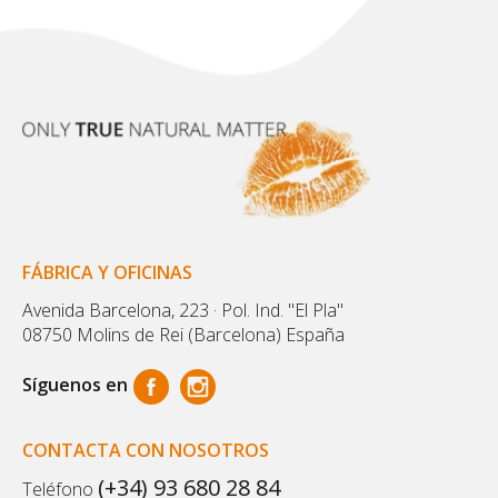
FÁBRICA Y OFICINAS
Avenida Barcelona, 223 · Pol. Ind. "El Pla"
08750 Molins de Rei (Barcelona) España
Síguenos en
CONTACTA CON NOSOTROS
(+34) 93 680 28 84
Teléfono