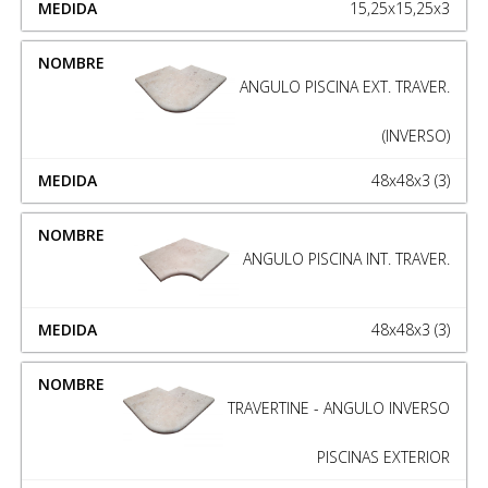
15,25x15,25x3
ANGULO PISCINA EXT. TRAVER.
(INVERSO)
48x48x3 (3)
ANGULO PISCINA INT. TRAVER.
48x48x3 (3)
TRAVERTINE - ANGULO INVERSO
PISCINAS EXTERIOR