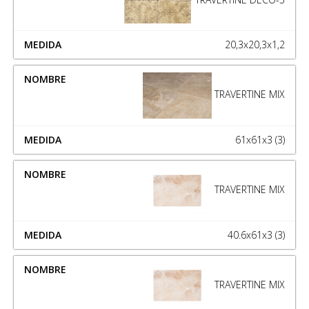
20,3x20,3x1,2
TRAVERTINE MIX
61x61x3 (3)
TRAVERTINE MIX
40.6x61x3 (3)
TRAVERTINE MIX