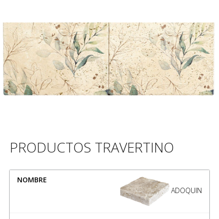
PRODUCTOS TRAVERTINO
NOMBRE
MEDIDA
ADOQUIN