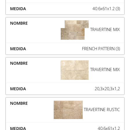
40.6x61x1.2 (3)
TRAVERTINE MIX
FRENCH PATTERN (3)
TRAVERTINE MIX
20,3x20,3x1,2
TRAVERTINE RUSTIC
40,6x61x1,2