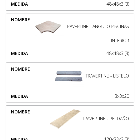
48x48x3 (3)
TRAVERTINE - ANGULO PISCINAS
INTERIOR
48x48x3 (3)
TRAVERTINE - LISTELO
3x3x20
TRAVERTINE - PELDAÑO
120x33x3 (3)