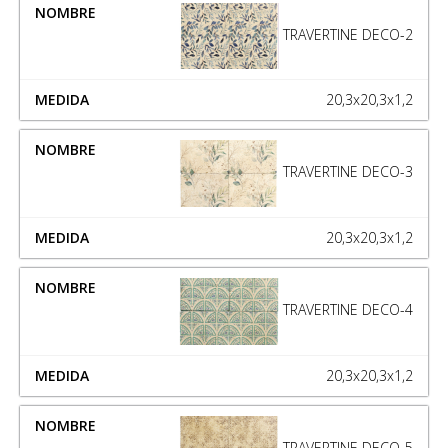
TRAVERTINE DECO-2
20,3x20,3x1,2
TRAVERTINE DECO-3
20,3x20,3x1,2
TRAVERTINE DECO-4
20,3x20,3x1,2
TRAVERTINE DECO-5