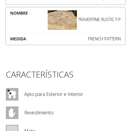
TRAVERTINE RUSTIC F.P
FRENCH PATTERN
CARACTERÍSTICAS
Apto para Exterior e Interior
Revestimiento