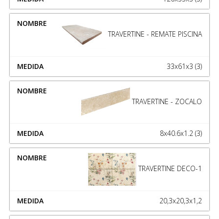
TRAVERTINE - REMATE PISCINA
33x61x3 (3)
TRAVERTINE - ZOCALO
8x40.6x1.2 (3)
TRAVERTINE DECO-1
20,3x20,3x1,2