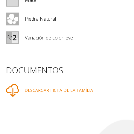
Mate
Piedra Natural
Variación de color leve
DOCUMENTOS
DESCARGAR FICHA DE LA FAMÍLIA