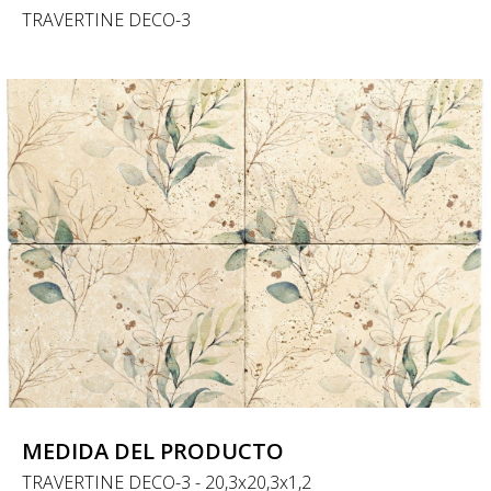
TRAVERTINE DECO-3
MEDIDA DEL PRODUCTO
TRAVERTINE DECO-3 - 20,3x20,3x1,2