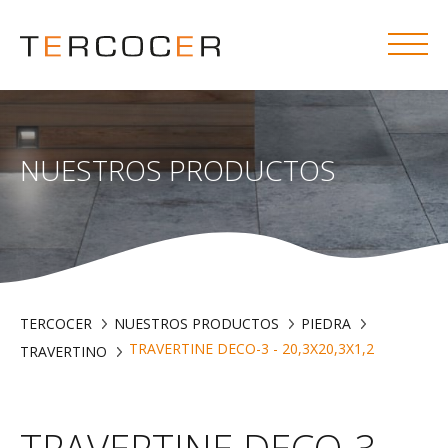
NUESTROS PRODUCTOS
TERCOCER
NUESTROS PRODUCTOS
PIEDRA
TRAVERTINE DECO-3 - 20,3X20,3X1,2
TRAVERTINO