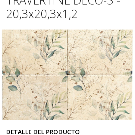
TRAVERTINE DECO-3 -
20,3x20,3x1,2
DETALLE DEL PRODUCTO