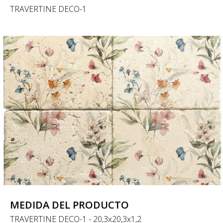
TRAVERTINE DECO-1
MEDIDA DEL PRODUCTO
TRAVERTINE DECO-1 - 20,3x20,3x1,2