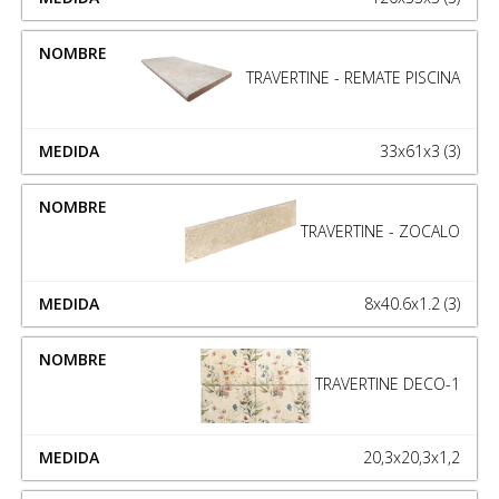
TRAVERTINE - REMATE PISCINA
33x61x3 (3)
TRAVERTINE - ZOCALO
8x40.6x1.2 (3)
TRAVERTINE DECO-1
20,3x20,3x1,2