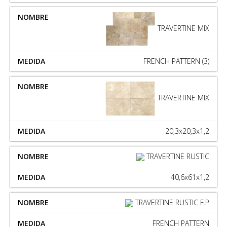
TRAVERTINE MIX
FRENCH PATTERN (3)
TRAVERTINE MIX
20,3x20,3x1,2
TRAVERTINE RUSTIC
40,6x61x1,2
TRAVERTINE RUSTIC F.P
FRENCH PATTERN