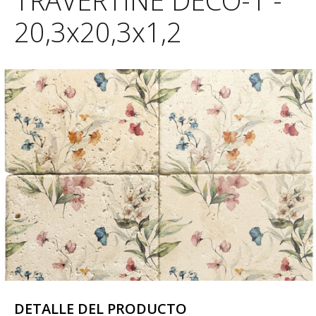
TRAVERTINE DECO-1 -
20,3x20,3x1,2
DETALLE DEL PRODUCTO