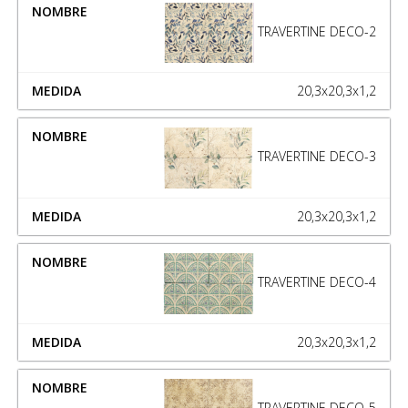
TRAVERTINE DECO-2
20,3x20,3x1,2
TRAVERTINE DECO-3
20,3x20,3x1,2
TRAVERTINE DECO-4
20,3x20,3x1,2
TRAVERTINE DECO-5