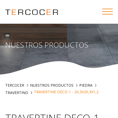
NUESTROS PRODUCTOS
TERCOCER
NUESTROS PRODUCTOS
PIEDRA
TRAVERTINE DECO-1 - 20,3X20,3X1,2
TRAVERTINO