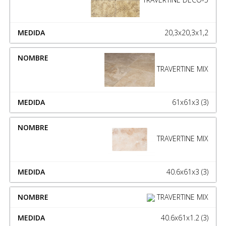
20,3x20,3x1,2
TRAVERTINE MIX
61x61x3 (3)
TRAVERTINE MIX
40.6x61x3 (3)
TRAVERTINE MIX
40.6x61x1.2 (3)