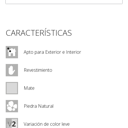
CARACTERÍSTICAS
Apto para Exterior e Interior
Revestimiento
Mate
Piedra Natural
Variación de color leve