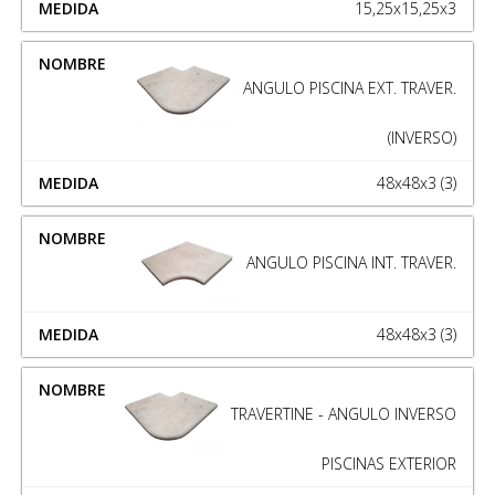
15,25x15,25x3
ANGULO PISCINA EXT. TRAVER.
(INVERSO)
48x48x3 (3)
ANGULO PISCINA INT. TRAVER.
48x48x3 (3)
TRAVERTINE - ANGULO INVERSO
PISCINAS EXTERIOR