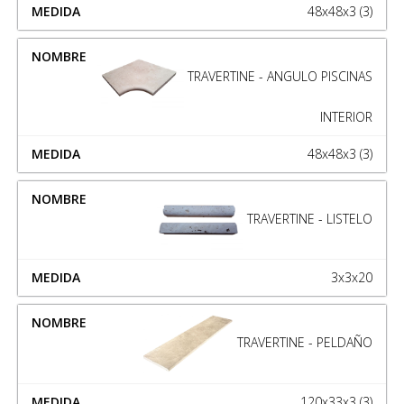
48x48x3 (3)
TRAVERTINE - ANGULO PISCINAS
INTERIOR
48x48x3 (3)
TRAVERTINE - LISTELO
3x3x20
TRAVERTINE - PELDAÑO
120x33x3 (3)