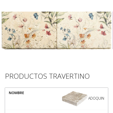
PRODUCTOS TRAVERTINO
NOMBRE
MEDIDA
ADOQUIN