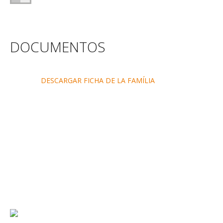
DOCUMENTOS
DESCARGAR FICHA DE LA FAMÍLIA