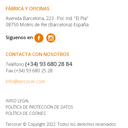
FÁBRICA Y OFICINAS
Avenida Barcelona, 223 · Pol. Ind. "El Pla"
08750 Molins de Rei (Barcelona) España
Síguenos en
CONTACTA CON NOSOTROS
(+34) 93 680 28 84
Teléfono
Fax (+34) 93 680 25 28
info@tercocer.com
AVISO LEGAL
POLÍTICA DE PROTECCIÓN DE DATOS
POLÍTICA DE COOKIES
Tercocer © Copyright 2022. Todos los derechos reservados